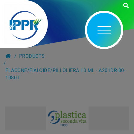
PRODUCTS
FLACONE/FIALOIDE/PILLOLIERA 10 ML - A201DR-00-
1080T