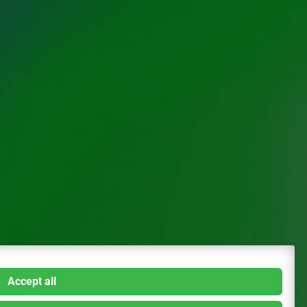
Accept all