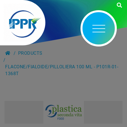
PRODUCTS
FLACONE/FIALOIDE/PILLOLIERA 100 ML - P101R-01-
1368T