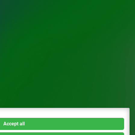
Accept all