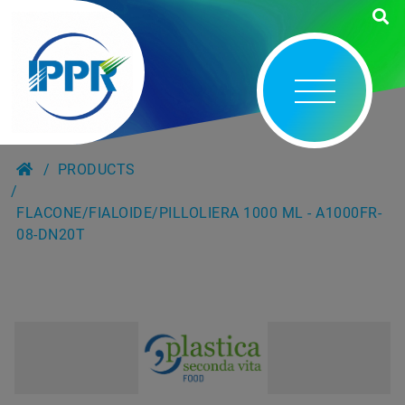
PRODUCTS
FLACONE/FIALOIDE/PILLOLIERA 1000 ML - A1000FR-
08-DN20T