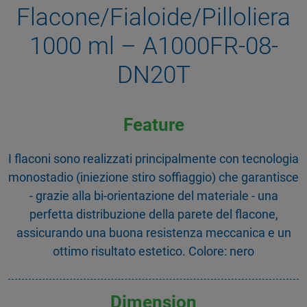
Flacone/Fialoide/Pilloliera
1000 ml – A1000FR-08-
DN20T
Feature
I flaconi sono realizzati principalmente con tecnologia
monostadio (iniezione stiro soffiaggio) che garantisce
- grazie alla bi-orientazione del materiale - una
perfetta distribuzione della parete del flacone,
assicurando una buona resistenza meccanica e un
ottimo risultato estetico. Colore: nero
Dimension