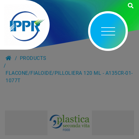
PRODUCTS
FLACONE/FIALOIDE/PILLOLIERA 120 ML - A135CR-01-
1077T