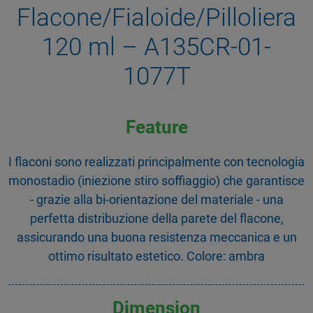
Flacone/Fialoide/Pilloliera
120 ml – A135CR-01-
1077T
Feature
I flaconi sono realizzati principalmente con tecnologia
monostadio (iniezione stiro soffiaggio) che garantisce
- grazie alla bi-orientazione del materiale - una
perfetta distribuzione della parete del flacone,
assicurando una buona resistenza meccanica e un
ottimo risultato estetico. Colore: ambra
Dimension