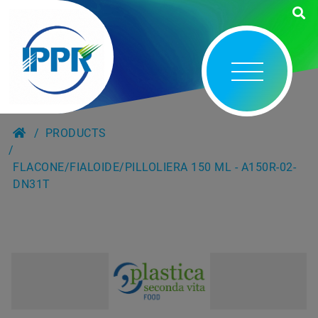
PRODUCTS
FLACONE/FIALOIDE/PILLOLIERA 150 ML - A150R-02-
DN31T