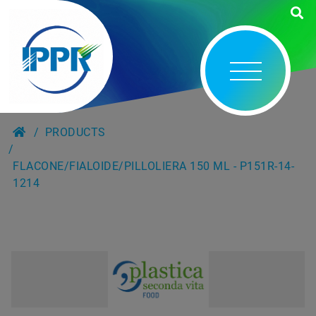
PRODUCTS
FLACONE/FIALOIDE/PILLOLIERA 150 ML - P151R-14-
1214