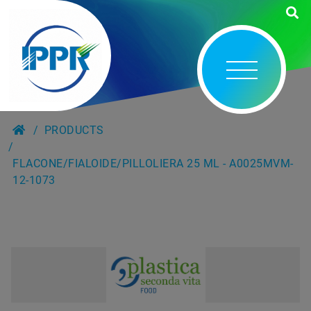
PRODUCTS
FLACONE/FIALOIDE/PILLOLIERA 25 ML - A0025MVM-
12-1073