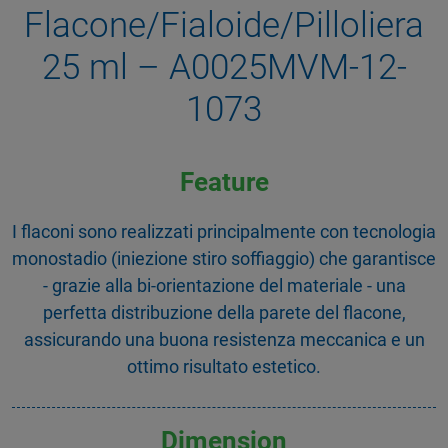
Flacone/Fialoide/Pilloliera
25 ml – A0025MVM-12-
1073
Feature
I flaconi sono realizzati principalmente con tecnologia
monostadio (iniezione stiro soffiaggio) che garantisce
- grazie alla bi-orientazione del materiale - una
perfetta distribuzione della parete del flacone,
assicurando una buona resistenza meccanica e un
ottimo risultato estetico.
Dimension