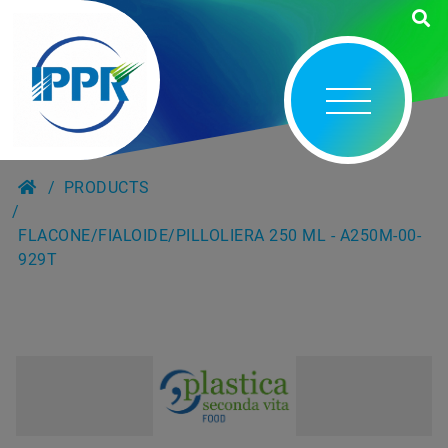
PRODUCTS
FLACONE/FIALOIDE/PILLOLIERA 250 ML - A250M-00-
929T