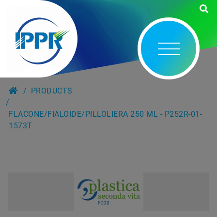
PRODUCTS
FLACONE/FIALOIDE/PILLOLIERA 250 ML - P252R-01-
1573T