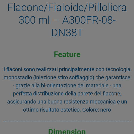
Flacone/Fialoide/Pilloliera
300 ml – A300FR-08-
DN38T
Feature
I flaconi sono realizzati principalmente con tecnologia
monostadio (iniezione stiro soffiaggio) che garantisce
- grazie alla bi-orientazione del materiale - una
perfetta distribuzione della parete del flacone,
assicurando una buona resistenza meccanica e un
ottimo risultato estetico. Colore: nero
Dimension