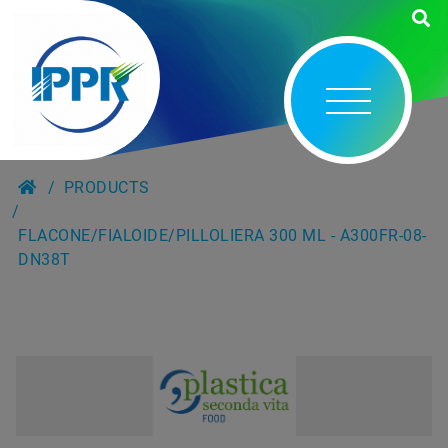
PRODUCTS
FLACONE/FIALOIDE/PILLOLIERA 300 ML - A300FR-08-
DN38T