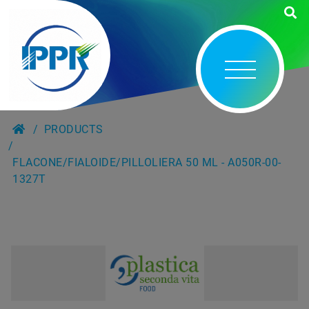
PRODUCTS
FLACONE/FIALOIDE/PILLOLIERA 50 ML - A050R-00-
1327T