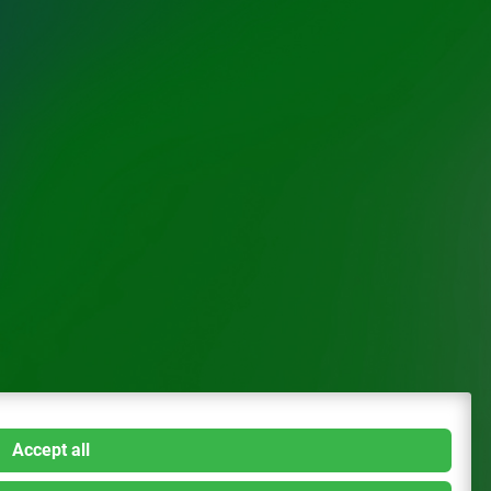
Accept all