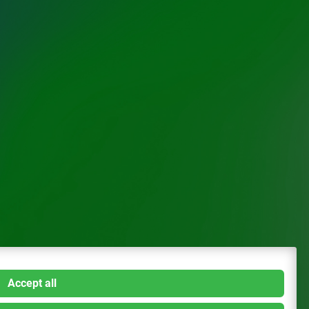
Accept all