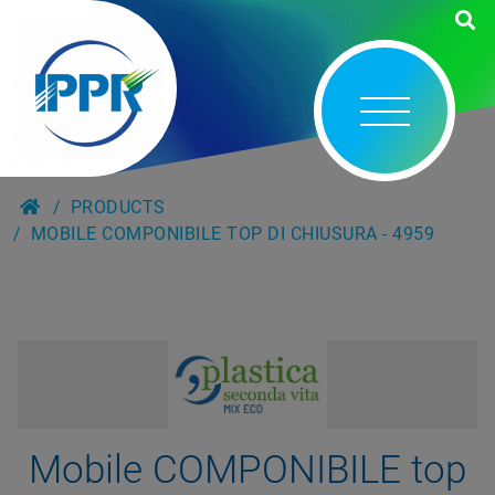
PRODUCTS
MOBILE COMPONIBILE TOP DI CHIUSURA - 4959
Mobile COMPONIBILE top