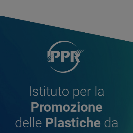
Istituto per la
Promozione
delle
Plastiche
da