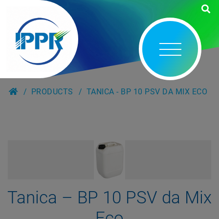
PRODUCTS
TANICA - BP 10 PSV DA MIX ECO
Tanica – BP 10 PSV da Mix
Eco