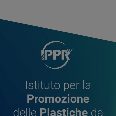
Istituto per la
Promozione
delle
Plastiche
da