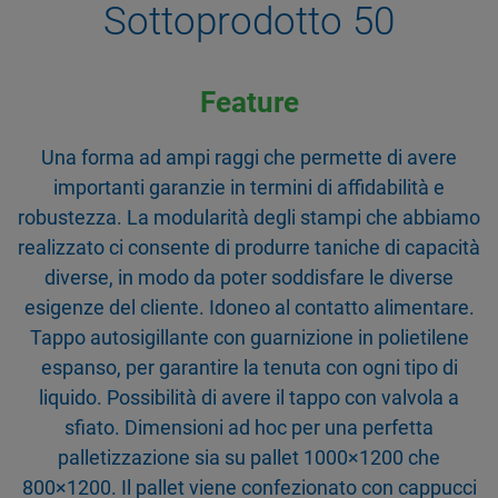
Sottoprodotto 50
Feature
Una forma ad ampi raggi che permette di avere
importanti garanzie in termini di affidabilità e
robustezza. La modularità degli stampi che abbiamo
realizzato ci consente di produrre taniche di capacità
diverse, in modo da poter soddisfare le diverse
esigenze del cliente. Idoneo al contatto alimentare.
Tappo autosigillante con guarnizione in polietilene
espanso, per garantire la tenuta con ogni tipo di
liquido. Possibilità di avere il tappo con valvola a
sfiato. Dimensioni ad hoc per una perfetta
palletizzazione sia su pallet 1000×1200 che
800×1200. Il pallet viene confezionato con cappucci