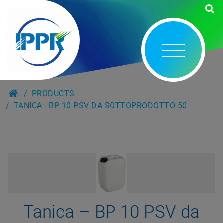
PRODUCTS
TANICA - BP 10 PSV DA SOTTOPRODOTTO 50
Tanica – BP 10 PSV da