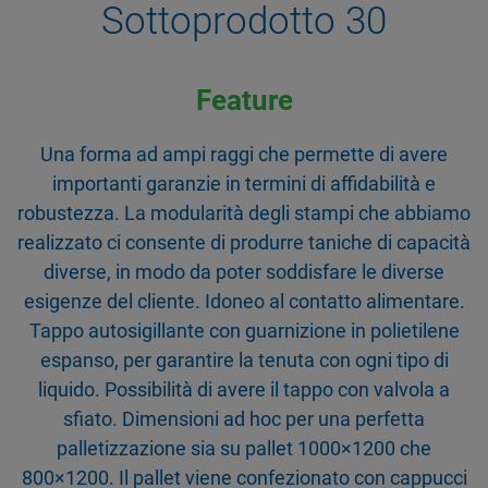
Sottoprodotto 30
Feature
Una forma ad ampi raggi che permette di avere
importanti garanzie in termini di affidabilità e
robustezza. La modularità degli stampi che abbiamo
realizzato ci consente di produrre taniche di capacità
diverse, in modo da poter soddisfare le diverse
esigenze del cliente. Idoneo al contatto alimentare.
Tappo autosigillante con guarnizione in polietilene
espanso, per garantire la tenuta con ogni tipo di
liquido. Possibilità di avere il tappo con valvola a
sfiato. Dimensioni ad hoc per una perfetta
palletizzazione sia su pallet 1000×1200 che
800×1200. Il pallet viene confezionato con cappucci