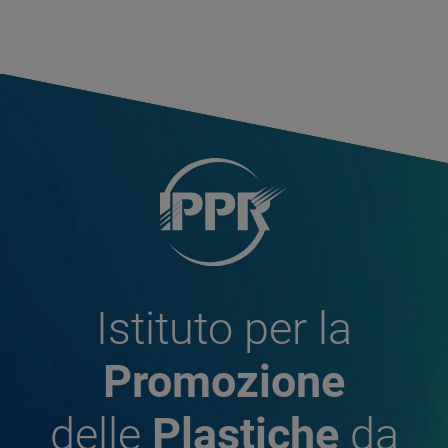
Istituto per la
Promozione
delle
Plastiche
da