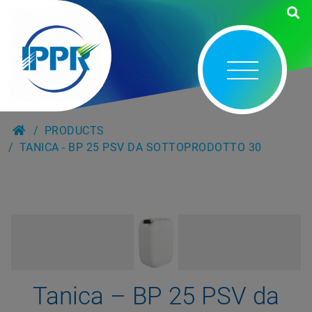
PRODUCTS
TANICA - BP 25 PSV DA SOTTOPRODOTTO 30
Tanica – BP 25 PSV da