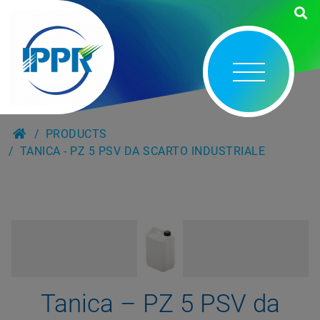
PRODUCTS
TANICA - PZ 5 PSV DA SCARTO INDUSTRIALE
Tanica – PZ 5 PSV da