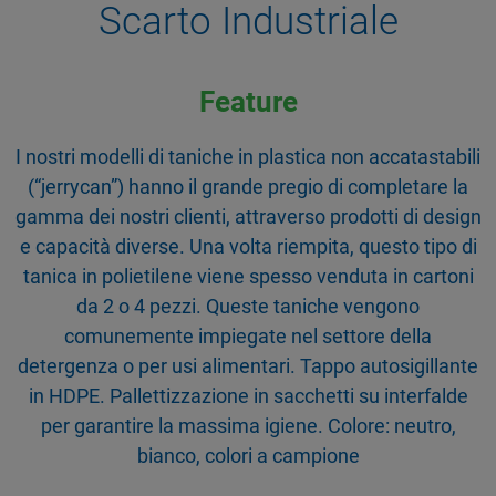
Scarto Industriale
Feature
I nostri modelli di taniche in plastica non accatastabili
(“jerrycan”) hanno il grande pregio di completare la
gamma dei nostri clienti, attraverso prodotti di design
e capacità diverse. Una volta riempita, questo tipo di
tanica in polietilene viene spesso venduta in cartoni
da 2 o 4 pezzi. Queste taniche vengono
comunemente impiegate nel settore della
detergenza o per usi alimentari. Tappo autosigillante
in HDPE. Pallettizzazione in sacchetti su interfalde
per garantire la massima igiene. Colore: neutro,
bianco, colori a campione