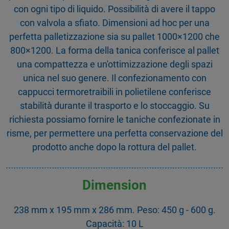
con ogni tipo di liquido. Possibilità di avere il tappo
con valvola a sfiato. Dimensioni ad hoc per una
perfetta palletizzazione sia su pallet 1000×1200 che
800×1200. La forma della tanica conferisce al pallet
una compattezza e un'ottimizzazione degli spazi
unica nel suo genere. Il confezionamento con
cappucci termoretraibili in polietilene conferisce
stabilità durante il trasporto e lo stoccaggio. Su
richiesta possiamo fornire le taniche confezionate in
risme, per permettere una perfetta conservazione del
prodotto anche dopo la rottura del pallet.
Dimension
238 mm x 195 mm x 286 mm. Peso: 450 g - 600 g.
Capacità: 10 L