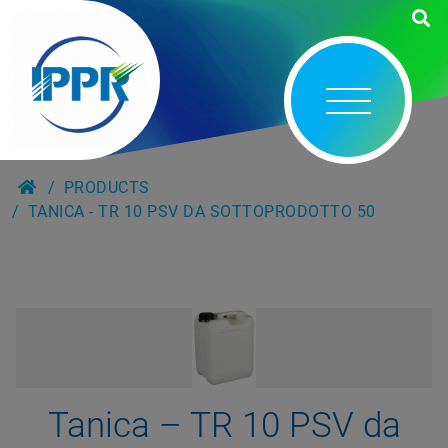
PRODUCTS
TANICA - TR 10 PSV DA SOTTOPRODOTTO 50
Tanica – TR 10 PSV da