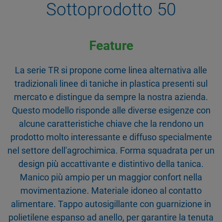
Sottoprodotto 50
Feature
La serie TR si propone come linea alternativa alle
tradizionali linee di taniche in plastica presenti sul
mercato e distingue da sempre la nostra azienda.
Questo modello risponde alle diverse esigenze con
alcune caratteristiche chiave che la rendono un
prodotto molto interessante e diffuso specialmente
nel settore dell'agrochimica. Forma squadrata per un
design più accattivante e distintivo della tanica.
Manico più ampio per un maggior confort nella
movimentazione. Materiale idoneo al contatto
alimentare. Tappo autosigillante con guarnizione in
polietilene espanso ad anello, per garantire la tenuta