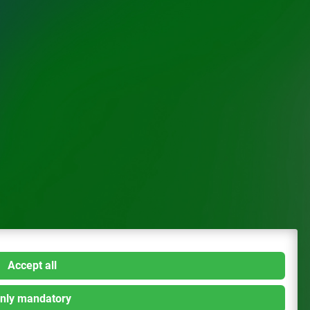
Accept all
nly mandatory